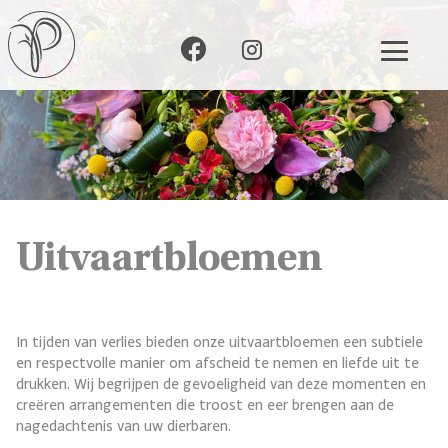
Uitvaartbloemen
In tijden van verlies bieden onze uitvaartbloemen een subtiele
en respectvolle manier om afscheid te nemen en liefde uit te
drukken. Wij begrijpen de gevoeligheid van deze momenten en
creëren arrangementen die troost en eer brengen aan de
nagedachtenis van uw dierbaren.