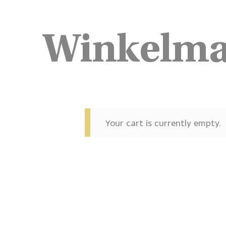
Winkelm
Your cart is currently empty.