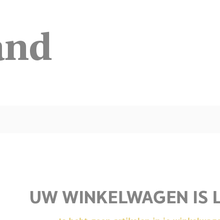
and
UW WINKELWAGEN IS L