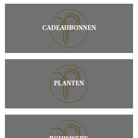
CADEAUBONNEN
PLANTEN