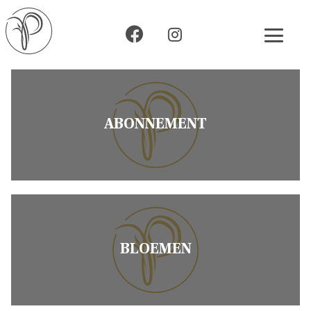
ABONNEMENT
BLOEMEN