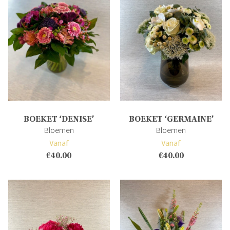
BOEKET ‘DENISE’
BOEKET ‘GERMAINE’
Bloemen
Bloemen
Vanaf
Vanaf
€
40.00
€
40.00