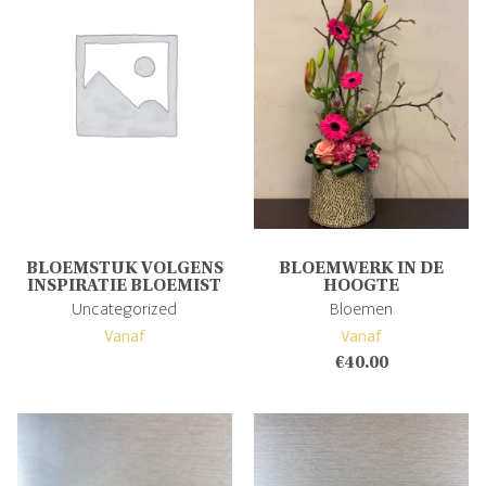
BLOEMSTUK VOLGENS
BLOEMWERK IN DE
INSPIRATIE BLOEMIST
HOOGTE
Uncategorized
Bloemen
Vanaf
Vanaf
€
40.00