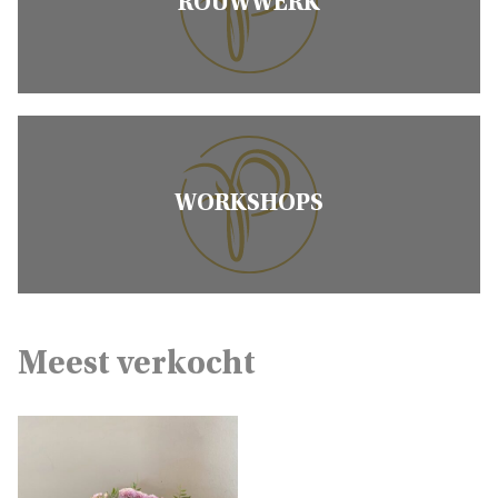
ROUWWERK
WORKSHOPS
Meest verkocht