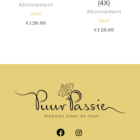
(4X)
Abonnement
Abonnement
Vanaf
Vanaf
€
120.00
€
120.00