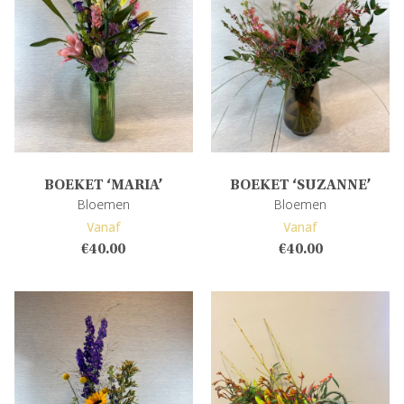
BOEKET ‘MARIA’
BOEKET ‘SUZANNE’
Bloemen
Bloemen
Vanaf
Vanaf
€
40.00
€
40.00