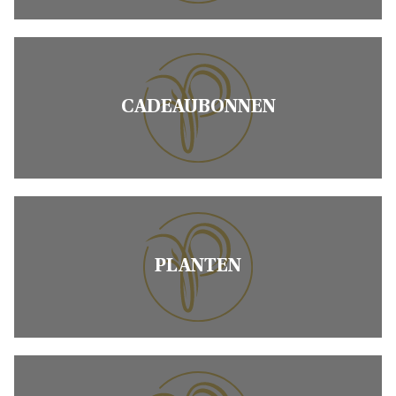
CADEAUBONNEN
PLANTEN