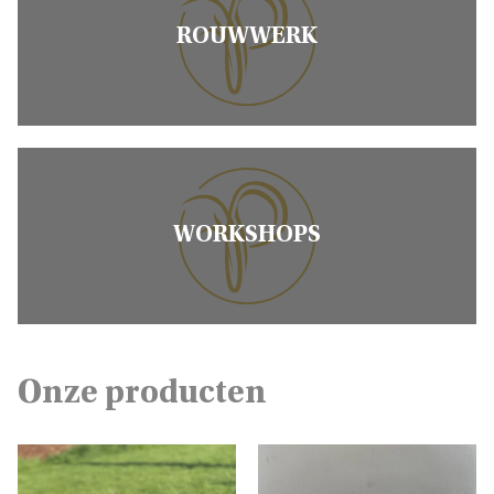
ROUWWERK
WORKSHOPS
Onze producten