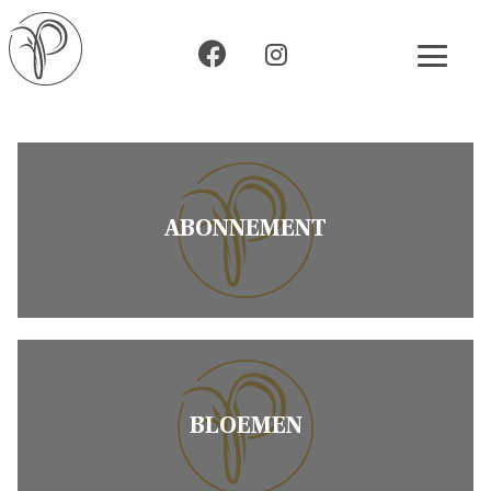
ABONNEMENT
BLOEMEN